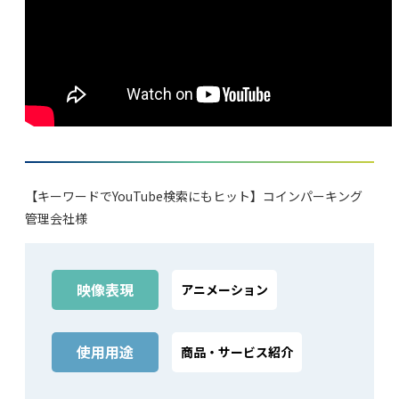
【キーワードでYouTube検索にもヒット】コインパーキング
管理会社様
映像表現
アニメーション
使⽤⽤途
商品‧サービス紹介