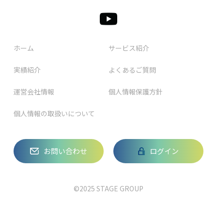
ホーム
サービス紹介
実績紹介
よくあるご質問
運営会社情報
個人情報保護方針
個人情報の取扱いについて
お問い合わせ
ログイン
©2025 STAGE GROUP