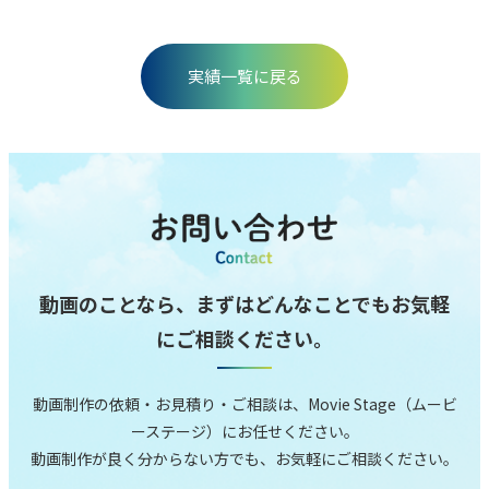
実績⼀覧に戻る
動画のことなら、まずはどんなことでもお気軽
にご相談ください。
動画制作の依頼‧お⾒積り‧ご相談は、Movie Stage（ムービ
ーステージ）にお任せください。
動画制作が良く分からない⽅でも、お気軽にご相談ください。