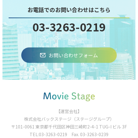
お電話でのお問い合わせはこちら
03-3263-0219
お問い合わせフォーム
【運営会社】
株式会社バックステージ（ステージグループ）
〒101-0061 東京都千代⽥区神⽥三崎町2-4-1 TUG-I ビル 3F
TEL:
03-3263-0219
Fax. 03-3263-0239