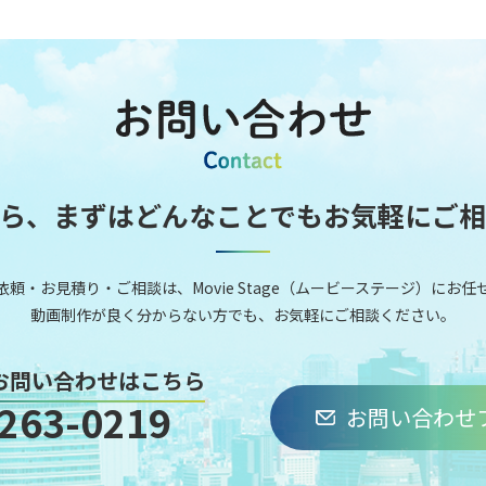
ら、まずはどんなことでもお気軽にご
頼‧お⾒積り‧ご相談は、Movie Stage（ムービーステージ）にお
動画制作が良く分からない⽅でも、お気軽にご相談ください。
お問い合わせはこちら
263-0219
お問い合わせ