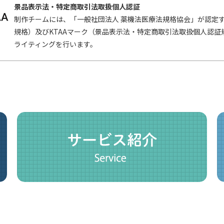
景品表示法・特定商取引法取扱個人認証
制作チームには、「一般社団法人 薬機法医療法規格協会」が認定す
規格）及びKTAAマーク（景品表示法・特定商取引法取扱個人認
ライティングを行います。