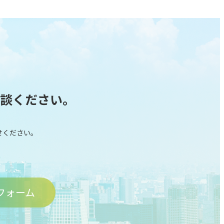
相談ください。
任せください。
フォーム