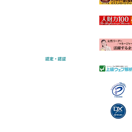
認定‧認証