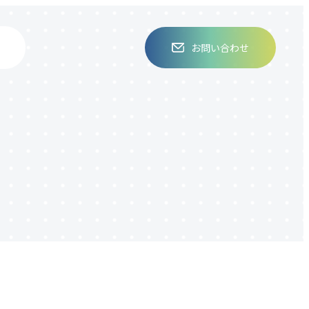
お問い合わせ