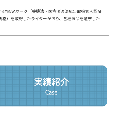
るYMAAマーク（薬機法・医療法適法広告取扱個人認証
証規格）を取得したライターがおり、各種法令を遵守した