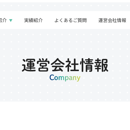
紹介
実績紹介
よくあるご質問
運営会社情報