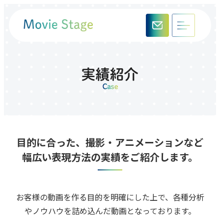
⽬的に合った、撮影‧アニメーションなど
幅広い表現⽅法の実績をご紹介します。
お客様の動画を作る⽬的を明確にした上で、各種分析
やノウハウを詰め込んだ動画となっております。