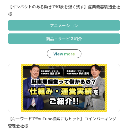
【インパクトのある動きで印象を強く残す】産業機器製造会社
様
アニメーション
商品‧サービス紹介
View more
【キーワードでYouTube検索にもヒット】コインパーキング
管理会社様