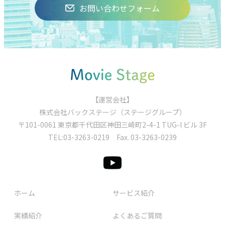
お問い合わせフォーム
【運営会社】
株式会社バックステージ（ステージグループ）
〒101-0061 東京都千代⽥区神⽥三崎町2-4-1 TUG-I ビル 3F
TEL:
03-3263-0219
Fax. 03-3263-0239
ホーム
サービス紹介
実績紹介
よくあるご質問