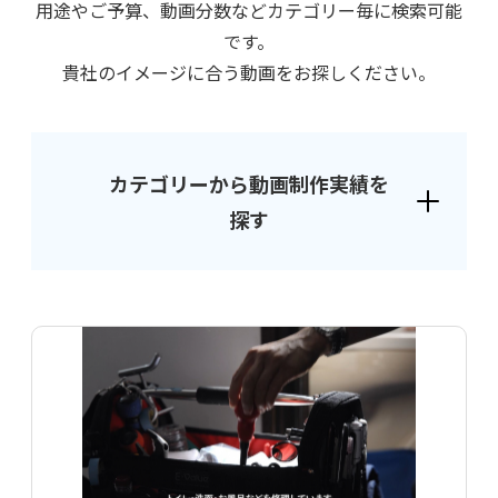
⽤途やご予算、動画分数などカテゴリー毎に検索可能
です。
貴社のイメージに合う動画をお探しください。
カテゴリーから動画制作実績を
探す