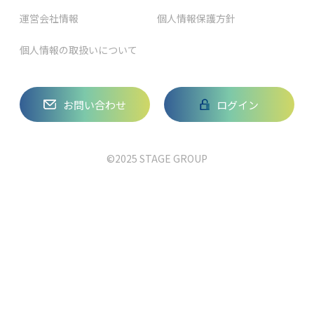
運営会社情報
個人情報保護方針
個人情報の取扱いについて
お問い合わせ
ログイン
©2025 STAGE GROUP