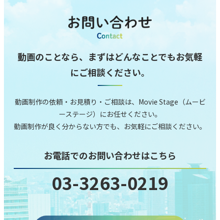
動画のことなら、まずはどんなことでもお気軽
にご相談ください。
動画制作の依頼‧お⾒積り‧ご相談は、Movie Stage（ムービ
ーステージ）にお任せください。
動画制作が良く分からない⽅でも、お気軽にご相談ください。
お電話でのお問い合わせはこちら
03-3263-0219