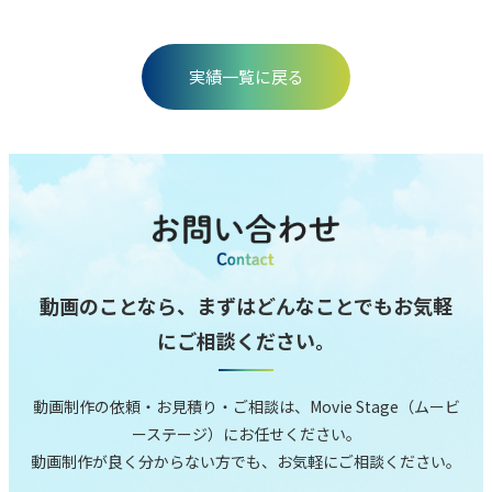
実績⼀覧に戻る
動画のことなら、まずはどんなことでもお気軽
にご相談ください。
動画制作の依頼‧お⾒積り‧ご相談は、Movie Stage（ムービ
ーステージ）にお任せください。
動画制作が良く分からない⽅でも、お気軽にご相談ください。