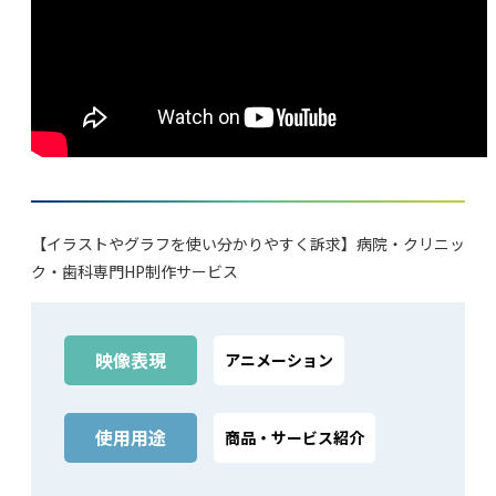
【イラストやグラフを使い分かりやすく訴求】病院・クリニッ
ク・歯科専門HP制作サービス
映像表現
アニメーション
使⽤⽤途
商品‧サービス紹介