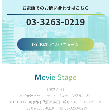
お電話でのお問い合わせはこちら
03-3263-0219
お問い合わせフォーム
【運営会社】
株式会社バックステージ（ステージグループ）
〒101-0061 東京都千代⽥区神⽥三崎町2-4-1 TUG-I ビル 3F
TEL:
03-3263-0219
Fax. 03-3263-0239