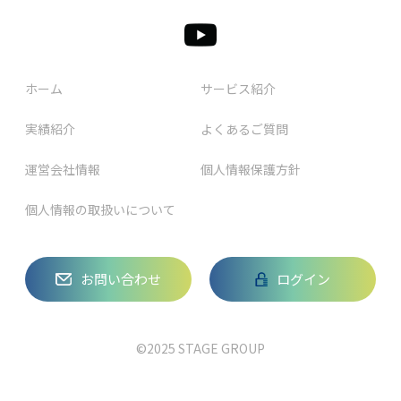
ホーム
サービス紹介
実績紹介
よくあるご質問
運営会社情報
個人情報保護方針
個人情報の取扱いについて
お問い合わせ
ログイン
©2025 STAGE GROUP