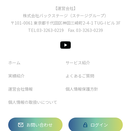
【運営会社】
株式会社バックステージ（ステージグループ）
〒101-0061 東京都千代⽥区神⽥三崎町2-4-1 TUG-I ビル 3F
TEL:
03-3263-0219
Fax. 03-3263-0239
ホーム
サービス紹介
実績紹介
よくあるご質問
運営会社情報
個人情報保護方針
個人情報の取扱いについて
お問い合わせ
ログイン