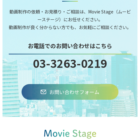
動画制作の依頼‧お⾒積り‧ご相談は、Movie Stage（ムービ
ーステージ）にお任せください。
動画制作が良く分からない⽅でも、お気軽にご相談ください。
お電話でのお問い合わせはこちら
03-3263-0219
お問い合わせフォーム