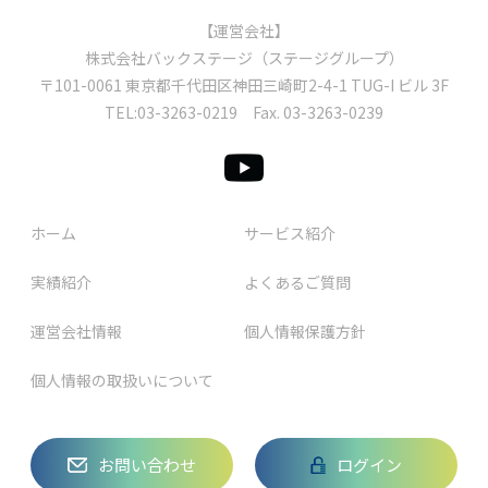
【運営会社】
株式会社バックステージ（ステージグループ）
〒101-0061 東京都千代⽥区神⽥三崎町2-4-1 TUG-I ビル 3F
TEL:
03-3263-0219
Fax. 03-3263-0239
ホーム
サービス紹介
実績紹介
よくあるご質問
運営会社情報
個人情報保護方針
個人情報の取扱いについて
お問い合わせ
ログイン