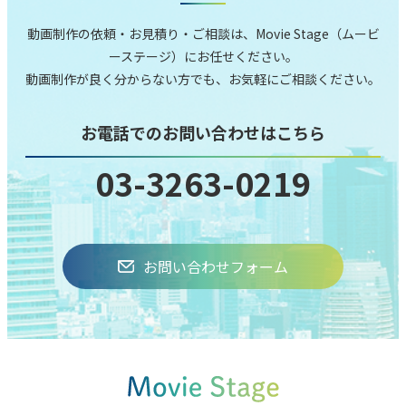
動画制作の依頼‧お⾒積り‧ご相談は、Movie Stage（ムービ
ーステージ）にお任せください。
動画制作が良く分からない⽅でも、お気軽にご相談ください。
お電話でのお問い合わせはこちら
03-3263-0219
お問い合わせフォーム