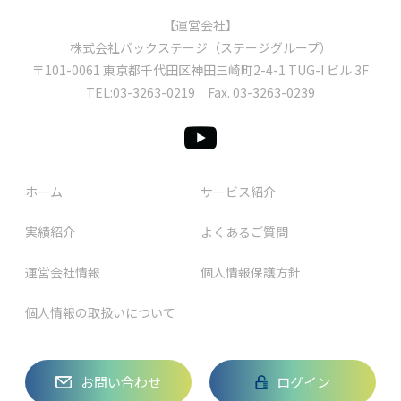
【運営会社】
株式会社バックステージ（ステージグループ）
〒101-0061 東京都千代⽥区神⽥三崎町2-4-1 TUG-I ビル 3F
TEL:
03-3263-0219
Fax. 03-3263-0239
ホーム
サービス紹介
実績紹介
よくあるご質問
運営会社情報
個人情報保護方針
個人情報の取扱いについて
お問い合わせ
ログイン