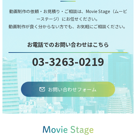
動画制作の依頼‧お⾒積り‧ご相談は、Movie Stage（ムービ
ーステージ）にお任せください。
動画制作が良く分からない⽅でも、お気軽にご相談ください。
お電話でのお問い合わせはこちら
03-3263-0219
お問い合わせフォーム