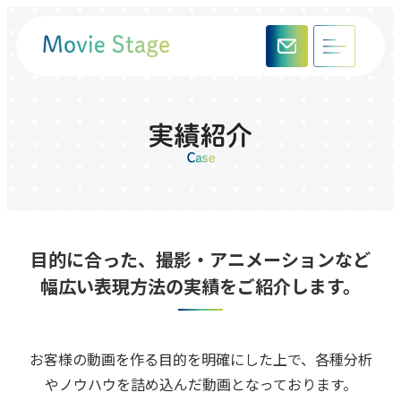
⽬的に合った、撮影‧アニメーションなど
幅広い表現⽅法の実績をご紹介します。
お客様の動画を作る⽬的を明確にした上で、各種分析
やノウハウを詰め込んだ動画となっております。