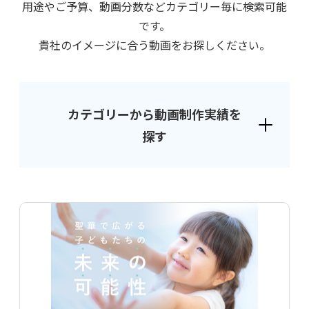
⽤途やご予算、動画分数などカテゴリー毎に検索可能
です。
貴社のイメージに合う動画をお探しください。
カテゴリーから動画制作実績を
探す