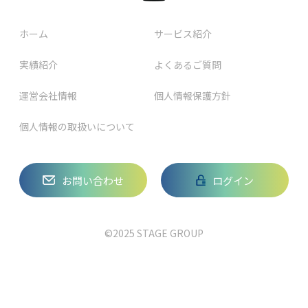
ホーム
サービス紹介
実績紹介
よくあるご質問
運営会社情報
個人情報保護方針
個人情報の取扱いについて
お問い合わせ
ログイン
©2025 STAGE GROUP