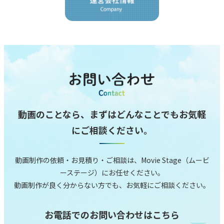
動画のことなら、まずはどんなことでもお気軽
にご相談ください。
動画制作の依頼‧お⾒積り‧ご相談は、Movie Stage（ムービ
ーステージ）にお任せください。
動画制作が良く分からない⽅でも、お気軽にご相談ください。
お電話でのお問い合わせはこちら