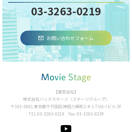
03-3263-0219
お問い合わせフォーム
【運営会社】
株式会社バックステージ（ステージグループ）
〒101-0061 東京都千代⽥区神⽥三崎町2-4-1 TUG-I ビル 3F
TEL:
03-3263-0219
Fax. 03-3263-0239